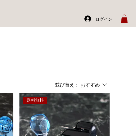
ログイン
並び替え：
おすすめ
送料無料