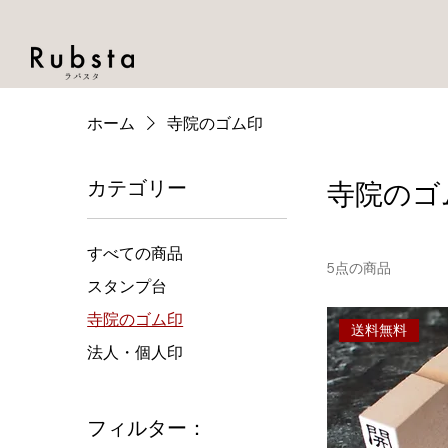
ホーム
寺院のゴム印
カテゴリー
寺院のゴ
すべての商品
5点の商品
スタンプ台
寺院のゴム印
送料無料
法人・個人印
フィルター：